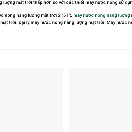
 lượng mặt trời thấp hơn so với các thiết máy nước nóng sử dụn
 nóng năng lượng mặt trời 215 lít,
máy nước nóng năng lượng 
 trời. Đại lý máy nước nóng năng lượng mặt trời. Máy nước nó