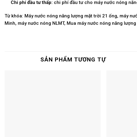
Chi phí đầu tư thấp:
chi phí đầu tư cho máy nước nóng năng
Từ khóa: Máy nước nóng năng lượng mặt trời 21 ống, máy nước
Minh, máy nước nóng NLMT, Mua máy nước nóng năng lượng mặt
SẢN PHẨM TƯƠNG TỰ