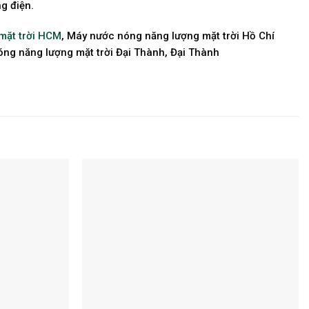
g điện.
mặt trời HCM
, Máy nước nóng năng lượng mặt trời Hồ Chí
ng năng lượng mặt trời Đại Thành, Đại Thành