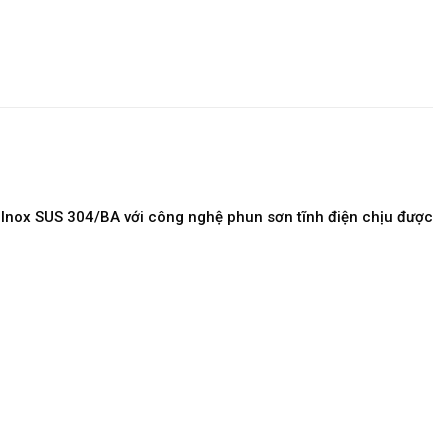
 Inox SUS 304/BA với công nghệ phun sơn tĩnh điện chịu được