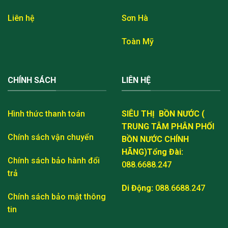
Liên hệ
Sơn Hà
Toàn Mỹ
CHÍNH SÁCH
LIÊN HỆ
Hình thức thanh toán
SIÊU THỊ BỒN NƯỚC (
TRUNG TÂM PHÂN PHỐI
Chính sách vận chuyển
BỒN NƯỚC CHÍNH
HÃNG)
Tổng Đài:
Chính sách bảo hành đổi
088.6688.247
trả
Di Động:
088.6688.247
Chính sách bảo mật thông
tin