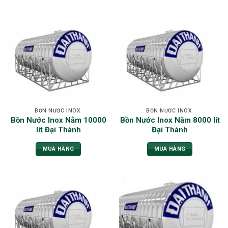
BỒN NƯỚC INOX
BỒN NƯỚC INOX
Bồn Nước Inox Nằm 10000
Bồn Nước Inox Nằm 8000 lít
lít Đại Thành
Đại Thành
MUA HÀNG
MUA HÀNG