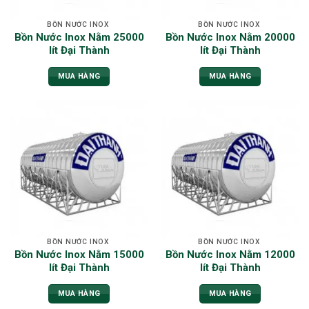
BỒN NƯỚC INOX
BỒN NƯỚC INOX
Bồn Nước Inox Nằm 25000
Bồn Nước Inox Nằm 20000
lít Đại Thành
lít Đại Thành
MUA HÀNG
MUA HÀNG
BỒN NƯỚC INOX
BỒN NƯỚC INOX
Bồn Nước Inox Nằm 15000
Bồn Nước Inox Nằm 12000
lít Đại Thành
lít Đại Thành
MUA HÀNG
MUA HÀNG