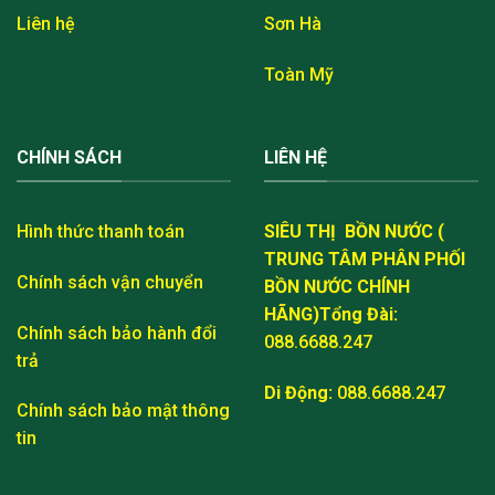
Liên hệ
Sơn Hà
Toàn Mỹ
CHÍNH SÁCH
LIÊN HỆ
Hình thức thanh toán
SIÊU THỊ BỒN NƯỚC (
TRUNG TÂM PHÂN PHỐI
Chính sách vận chuyển
BỒN NƯỚC CHÍNH
HÃNG)
Tổng Đài:
Chính sách bảo hành đổi
088.6688.247
trả
Di Động:
088.6688.247
Chính sách bảo mật thông
tin