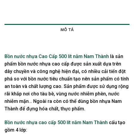
MÔ TẢ
BRAND
Bồn nước nhựa Cao Cấp 500 lít nằm Nam Thành
là sản
phẩm bồn nước nhựa cao cấp được sản xuất dựa trên
dây chuyền và công nghệ hiện đại, có nhiều cải tiến đột
phá so với bồn nước tiêu chuẩn tạo nên sản phẩm có tính
an toàn và chất lượng cao. Sản phẩm được sử dụng rộng
rãi khắp nơi cho tàu bè, vùng nước nhiễm phèn, nước
nhiễm mặn… Ngoài ra còn có thể dùng bồn nhựa Nam
Thành để đựng hóa chất, thực phẩm.
Bồn nước nhựa cao cấp 500 lít nằm Nam Thành
cấu tạo
gồm 4 lớp: