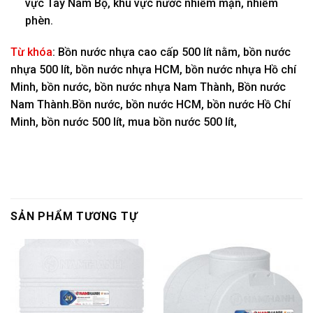
vực Tây Nam Bộ, khu vực nước nhiễm mặn, nhiễm
phèn.
Từ khóa
: Bồn nước nhựa cao cấp 500 lít nằm, bồn nước
nhựa 500 lít, bồn nước nhựa HCM, bồn nước nhựa Hồ chí
Minh, bồn nước, bồn nước nhựa Nam Thành, Bồn nước
Nam Thành.Bồn nước, bồn nước HCM, bồn nước Hồ Chí
Minh, bồn nước 500 lít, mua bồn nước 500 lít,
SẢN PHẨM TƯƠNG TỰ