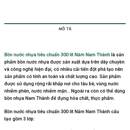
MÔ TẢ
BRAND
Bồn nước nhựa tiêu chuẩn 300 lít Nằm Nam Thành
là sản
phẩm bồn nước nhựa được sản xuất dựa trên dây chuyền
và công nghệ hiện đại, có nhiều cải tiến đột phá tạo nên
sản phẩm có tính an toàn và chất lượng cao. Sản phẩm
được sử dụng rộng rãi khắp nơi cho tàu bè, vùng nước
nhiễm phèn, nước nhiễm mặn… Ngoài ra còn có thể dùng
bồn nhựa Nam Thành để đựng hóa chất, thực phẩm.
Bồn nước nhựa tiêu chuẩn 300 lít Nằm Nam Thành cấu
tạo gồm 3 lớp: