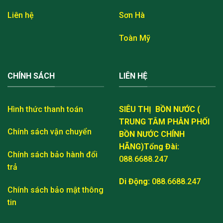
Liên hệ
Sơn Hà
Toàn Mỹ
CHÍNH SÁCH
LIÊN HỆ
Hình thức thanh toán
SIÊU THỊ BỒN NƯỚC (
TRUNG TÂM PHÂN PHỐI
Chính sách vận chuyển
BỒN NƯỚC CHÍNH
HÃNG)
Tổng Đài:
Chính sách bảo hành đổi
088.6688.247
trả
Di Động:
088.6688.247
Chính sách bảo mật thông
tin