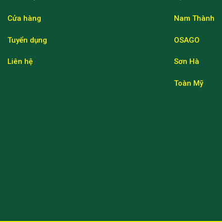
Cửa hàng
Nam Thành
Tuyển dụng
OSAGO
Liên hệ
Sơn Hà
Toàn Mỹ