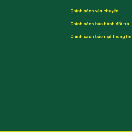
Chính sách vận chuyển
Chính sách bảo hành đổi trả
Chính sách bảo mật thông tin