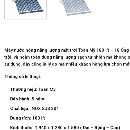
Máy nước nóng năng lượng mặt trời Toàn Mỹ 180 lít – 18 Ống
trời, và hoàn toàn dùng năng lượng sạch tự nhiên mà không s
sử dụng, đây cũng là lý do mà nhiều khách hàng lựa chọn má
Thông số kĩ thuật:
Thương hiệu:
Toàn Mỹ
Bảo hành:
5 năm
Chất liệu:
INOX SUS 304
Dung tích:
180 lít
Kích thước:
1.940 x 1.280 x 1.580
( Dài – Rộng – Cao)