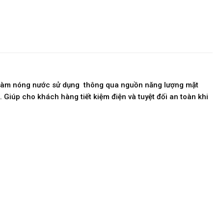
ên làm nóng nước sử dụng thông qua nguồn năng lượng mặt
iúp cho khách hàng tiết kiệm điện và tuyệt đối an toàn khi