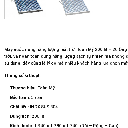
Máy nước nóng năng lượng mặt trời Toàn Mỹ 200 lít – 20 Ống
trời, và hoàn toàn dùng năng lượng sạch tự nhiên mà không s
sử dụng, đây cũng là lý do mà nhiều khách hàng lựa chọn má
Thông số kĩ thuật:
Thương hiệu:
Toàn Mỹ
Bảo hành:
5 năm
Chất liệu:
INOX SUS 304
Dung tích:
200 lít
Kích thước:
1.940 x 1.280 x 1.740 (Dài – Rộng – Cao)