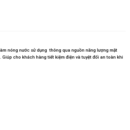
ên làm nóng nước sử dụng thông qua nguồn năng lượng mặt
iúp cho khách hàng tiết kiệm điện và tuyệt đối an toàn khi