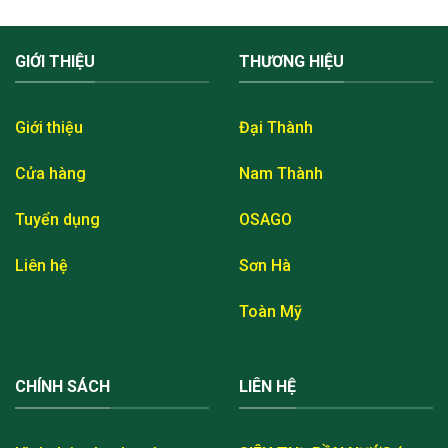
GIỚI THIỆU
THƯƠNG HIỆU
Giới thiệu
Đại Thành
Cửa hàng
Nam Thành
Tuyển dụng
OSAGO
Liên hệ
Sơn Hà
Toàn Mỹ
CHÍNH SÁCH
LIÊN HỆ