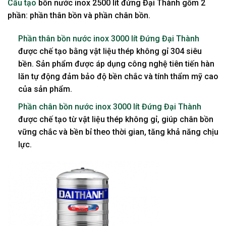
Cấu tạo
bồn nước inox 2500 lít đứng Đại Thành gồm 2
phần: phần thân bồn và phần chân bồn.
Phần thân bồn nước inox 3000 lít Đứng Đại Thành
được chế tạo bằng vật liệu thép không gỉ 304 siêu
bền. Sản phẩm được áp dụng công nghệ tiên tiến hàn
lăn tự động đảm bảo độ bền chắc và tính thẩm mỹ cao
của sản phẩm.
Phần chân bồn nước inox 3000 lít Đứng Đại Thành
được chế tạo từ vật liệu thép không gỉ, giúp chân bồn
vững chắc và bền bỉ theo thời gian, tăng khả năng chịu
lực.