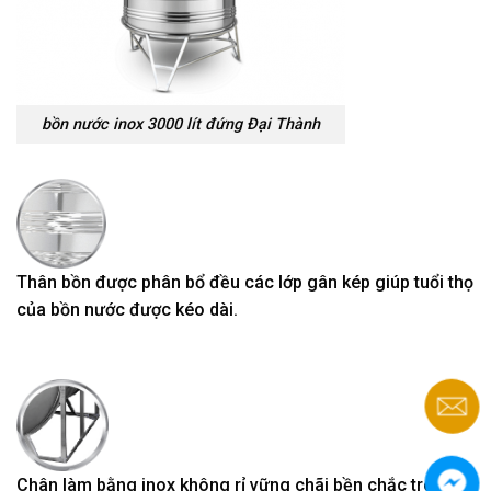
bồn nước inox 3000 lít đứng Đại Thành
Thân bồn được phân bổ đều các lớp gân kép giúp tuổi thọ
của bồn nước được kéo dài.
Chân làm bằng inox không rỉ vững chãi bền chắc trong