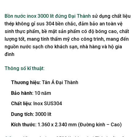
BRAND
Bồn nước inox 3000 lít đứng Đại Thành
sử dụng chất liệu
thép không gỉ sus 304 bền chắc, đảm bảo an toàn vệ
sinh thực phẩm, bề mặt sản phẩm có độ bóng cao, chất
lượng tốt, mang tính thẩm mỹ cho công trình, mang đến
nguồn nước sạch cho khách sạn, nhà hàng và hộ gia
đình
Thông số kĩ thuật:
Thương hiệu:
Tân Á Đại Thành
Bảo hành:
10 năm
Chất liệu:
Inox SUS304
Dung tích:
3000 lít
Kích thước:
1.360 x 2.340 mm (Đường kính – Cao)