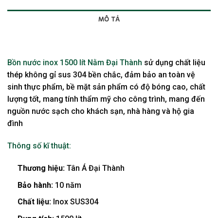
MÔ TẢ
BRAND
Bồn nước inox 1500 lít Nằm Đại Thành
sử dụng chất liệu
thép không gỉ sus 304 bền chắc, đảm bảo an toàn vệ
sinh thực phẩm, bề mặt sản phẩm có độ bóng cao, chất
lượng tốt, mang tính thẩm mỹ cho công trình, mang đến
nguồn nước sạch cho khách sạn, nhà hàng và hộ gia
đình
Thông số kĩ thuật:
Thương hiệu:
Tân Á Đại Thành
Bảo hành:
10 năm
Chất liệu:
Inox SUS304