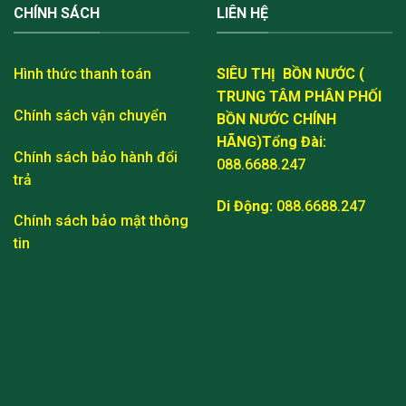
CHÍNH SÁCH
LIÊN HỆ
Hình thức thanh toán
SIÊU THỊ BỒN NƯỚC (
TRUNG TÂM PHÂN PHỐI
Chính sách vận chuyển
BỒN NƯỚC CHÍNH
HÃNG)
Tổng Đài:
Chính sách bảo hành đổi
088.6688.247
trả
Di Động:
088.6688.247
Chính sách bảo mật thông
tin