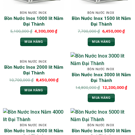
BỒN NƯỚC INOX
BỒN NƯỚC INOX
Bồn Nước Inox 1000 lít Nằm
Bồn Nước Inox 1500 lít Nằm
Đại Thành
Đại Thành
5,100,000
₫
4,300,000
₫
7,700,000
₫
6,450,000
₫
MUA HÀNG
MUA HÀNG
BỒN NƯỚC INOX
Bồn Nước Inox 2000 lít Nằm
BỒN NƯỚC INOX
Đại Thành
Bồn Nước Inox 3000 lít Nằm
10,700,000
₫
8,450,000
₫
Đại Thành
14,800,000
₫
12,200,000
₫
MUA HÀNG
MUA HÀNG
BỒN NƯỚC INOX
BỒN NƯỚC INOX
Bồn Nước Inox 4000 lít Nằm
Bồn Nước Inox 5000 lít Nằm