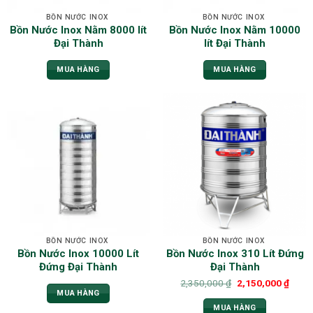
BỒN NƯỚC INOX
BỒN NƯỚC INOX
Bồn Nước Inox Nằm 8000 lít
Bồn Nước Inox Nằm 10000
Đại Thành
lít Đại Thành
MUA HÀNG
MUA HÀNG
BỒN NƯỚC INOX
BỒN NƯỚC INOX
Bồn Nước Inox 10000 Lít
Bồn Nước Inox 310 Lít Đứng
Đứng Đại Thành
Đại Thành
2,350,000
₫
2,150,000
₫
MUA HÀNG
MUA HÀNG