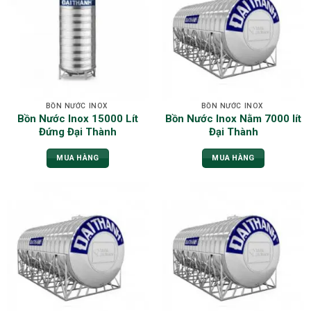
BỒN NƯỚC INOX
BỒN NƯỚC INOX
Bồn Nước Inox 15000 Lít
Bồn Nước Inox Nằm 7000 lít
Đứng Đại Thành
Đại Thành
MUA HÀNG
MUA HÀNG