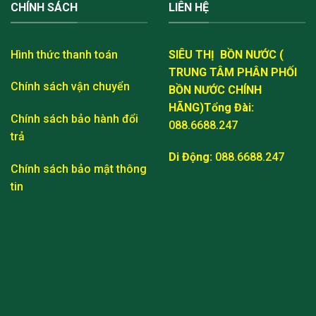
CHÍNH SÁCH
LIÊN HỆ
Hình thức thanh toán
SIÊU THỊ BỒN NƯỚC (
TRUNG TÂM PHÂN PHỐI
Chính sách vận chuyển
BỒN NƯỚC CHÍNH
HÃNG)
Tổng Đài:
Chính sách bảo hành đổi
088.6688.247
trả
Di Động:
088.6688.247
Chính sách bảo mật thông
tin