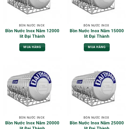
BỒN NƯỚC INOX
BỒN NƯỚC INOX
Bồn Nước Inox Nằm 12000
Bồn Nước Inox Nằm 15000
lít Đại Thành
lít Đại Thành
MUA HÀNG
MUA HÀNG
BỒN NƯỚC INOX
BỒN NƯỚC INOX
Bồn Nước Inox Nằm 20000
Bồn Nước Inox Nằm 25000
lít Đại Thành
lít Đại Thành