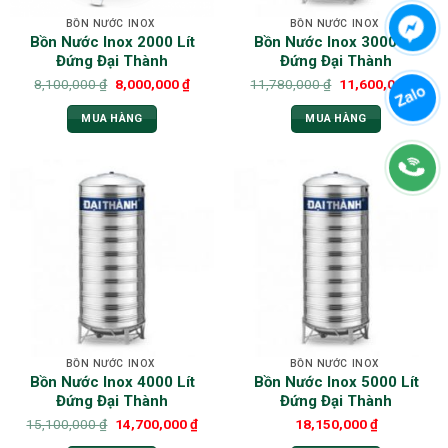
BỒN NƯỚC INOX
BỒN NƯỚC INOX
Bồn Nước Inox 2000 Lít
Bồn Nước Inox 3000 Lít
Đứng Đại Thành
Đứng Đại Thành
8,100,000
₫
8,000,000
₫
11,780,000
₫
11,600,000
₫
MUA HÀNG
MUA HÀNG
BỒN NƯỚC INOX
BỒN NƯỚC INOX
Bồn Nước Inox 4000 Lít
Bồn Nước Inox 5000 Lít
Đứng Đại Thành
Đứng Đại Thành
15,100,000
₫
14,700,000
₫
18,150,000
₫